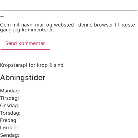
Gem mit navn, mail og websted i denne browser til næste
gang jeg kommenterer.
Kropsterapi for krop & sind
Åbningstider
Mandag:
Tirsdag:
Onsdag:
Torsdag:
Fredag:
Lørdag:
Søndag: