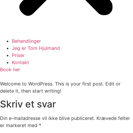
Behandlinger
Jeg er Tom Hjulmand
Priser
Kontakt
Book her
Welcome to WordPress. This is your first post. Edit or
delete it, then start writing!
Skriv et svar
Din e-mailadresse vil ikke blive publiceret.
Krævede felter
er markeret med
*