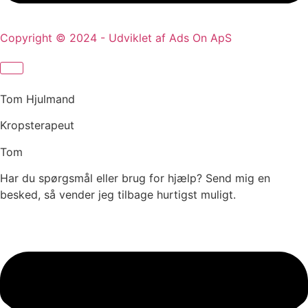
Copyright © 2024 - Udviklet af Ads On ApS
Tom Hjulmand
Kropsterapeut
Tom
Har du spørgsmål eller brug for hjælp? Send mig en
besked, så vender jeg tilbage hurtigst muligt.