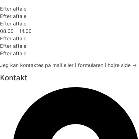
Efter aftale
Efter aftale
Efter aftale
08.00 – 14.00
Efter aftale
Efter aftale
Efter aftale
Jeg kan kontaktes på mail eller i formularen i højre side →
Kontakt