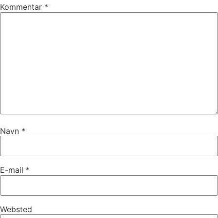
Kommentar
*
Navn
*
E-mail
*
Websted